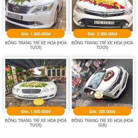
Giá: 1.500.000đ
Giá: 2.000.000đ
BÔNG TRANG TRÍ XE HOA (HOA
BÔNG TRANG TRÍ XE HOA (HOA
TƯƠI)
TƯƠI)
Giá: 1.500.000đ
Giá: 300.000đ
BÔNG TRANG TRÍ XE HOA (HOA
BÔNG TRANG TRÍ XE HOA (HOA
TƯƠI)
GIẢ)