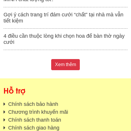
Gợi ý cách trang trí đám cưới “chất” tại nhà mà vẫn
tiết kiệm
4 điều cần thuộc lòng khi chọn hoa để bàn thờ ngày
cưới
Xem thêm
Hỗ trợ
Chính sách bảo hành
Chương trình khuyến mãi
Chính sách thanh toán
Chính sách giao hàng