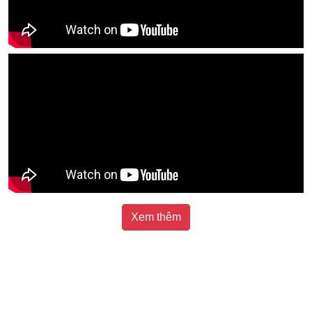
Xem thêm