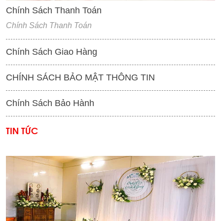
Chính Sách Thanh Toán
Chính Sách Thanh Toán
Chính Sách Giao Hàng
CHÍNH SÁCH BẢO MẬT THÔNG TIN
Chính Sách Bảo Hành
TIN TỨC
'