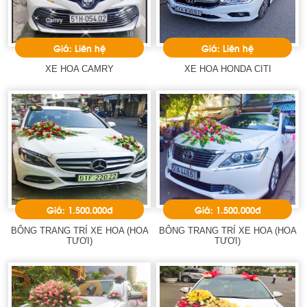
Giá: Liên hệ
Giá: Liên hệ
XE HOA CAMRY
XE HOA HONDA CITI
Giá: 1.500.000đ
Giá: 1.500.000đ
BÔNG TRANG TRÍ XE HOA (HOA
BÔNG TRANG TRÍ XE HOA (HOA
TƯƠI)
TƯƠI)