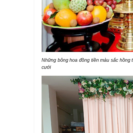
Những bông hoa đồng tiền màu sắc hồng tư
cưới