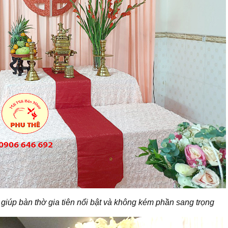
giúp bàn thờ gia tiên nổi bật và không kém phần sang trọng