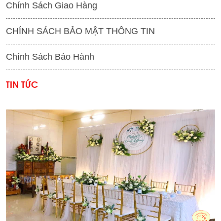
Chính Sách Giao Hàng
CHÍNH SÁCH BẢO MẬT THÔNG TIN
Chính Sách Bảo Hành
TIN TỨC
'