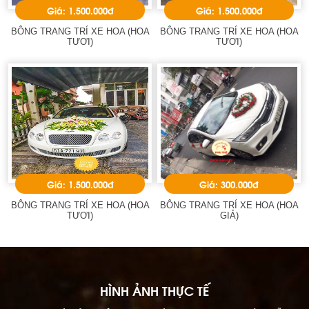
Giá: 1.500.000đ
Giá: 1.500.000đ
BÔNG TRANG TRÍ XE HOA (HOA
BÔNG TRANG TRÍ XE HOA (HOA
TƯƠI)
TƯƠI)
Giá: 1.500.000đ
Giá: 300.000đ
BÔNG TRANG TRÍ XE HOA (HOA
BÔNG TRANG TRÍ XE HOA (HOA
TƯƠI)
GIẢ)
HÌNH ẢNH THỰC TẾ