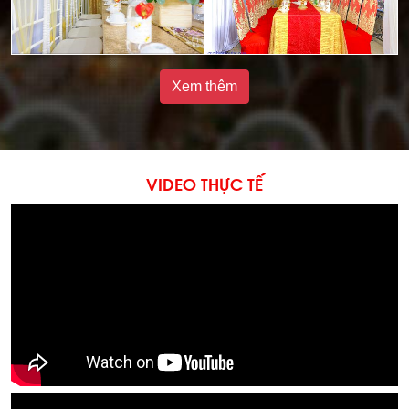
Xem thêm
VIDEO THỰC TẾ