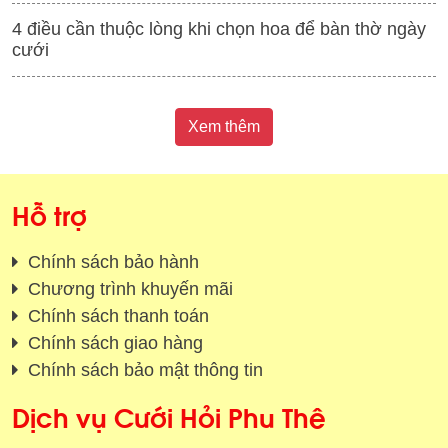
4 điều cần thuộc lòng khi chọn hoa để bàn thờ ngày
cưới
Xem thêm
Hỗ trợ
Chính sách bảo hành
Chương trình khuyến mãi
Chính sách thanh toán
Chính sách giao hàng
Chính sách bảo mật thông tin
Dịch vụ Cưới Hỏi Phu Thê