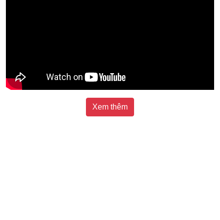
Xem thêm