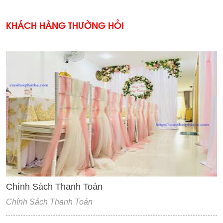
KHÁCH HÀNG THƯỜNG HỎI
'
Chính Sách Thanh Toán
Chính Sách Thanh Toán