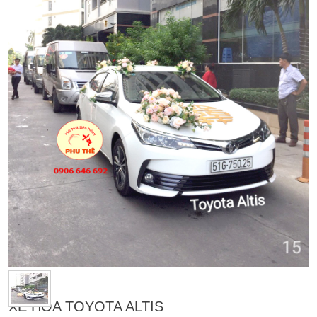
XE HOA TOYOTA ALTIS