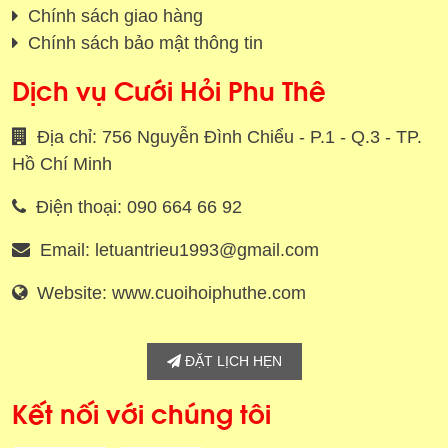
Chính sách giao hàng
Chính sách bảo mật thông tin
Dịch vụ Cưới Hỏi Phu Thê
Địa chỉ: 756 Nguyễn Đình Chiểu - P.1 - Q.3 - TP.
Hồ Chí Minh
Điện thoại: 090 664 66 92
Email: letuantrieu1993@gmail.com
Website: www.cuoihoiphuthe.com
ĐẶT LỊCH HẸN
Kết nối với chúng tôi