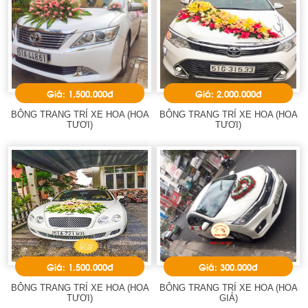
Giá: 1.500.000đ
Giá: 2.000.000đ
BÔNG TRANG TRÍ XE HOA (HOA
BÔNG TRANG TRÍ XE HOA (HOA
TƯƠI)
TƯƠI)
Giá: 1.500.000đ
Giá: 300.000đ
BÔNG TRANG TRÍ XE HOA (HOA
BÔNG TRANG TRÍ XE HOA (HOA
TƯƠI)
GIẢ)