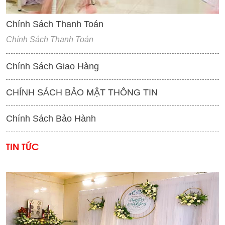
Chính Sách Thanh Toán
Chính Sách Thanh Toán
Chính Sách Giao Hàng
CHÍNH SÁCH BẢO MẬT THÔNG TIN
Chính Sách Bảo Hành
TIN TỨC