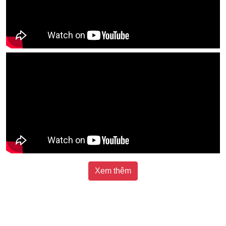
Xem thêm