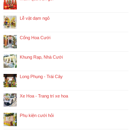
Lễ vật dạm ngỏ
Cổng Hoa Cưới
Khung Rạp, Nhà Cưới
Long Phụng - Trái Cây
Xe Hoa - Trang trí xe hoa
Phụ kiện cưới hỏi