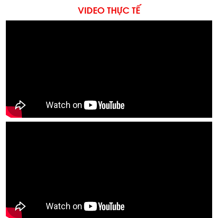
VIDEO THỰC TẾ