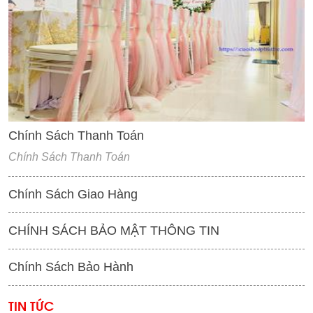
'
Chính Sách Thanh Toán
Chính Sách Thanh Toán
Chính Sách Giao Hàng
CHÍNH SÁCH BẢO MẬT THÔNG TIN
Chính Sách Bảo Hành
TIN TỨC