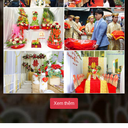
Xem thêm