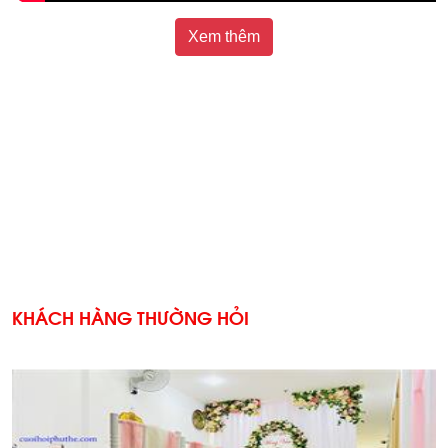
Xem thêm
KHÁCH HÀNG THƯỜNG HỎI