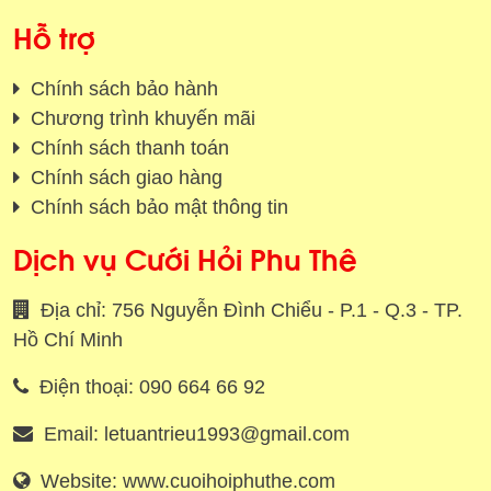
Hỗ trợ
Chính sách bảo hành
Chương trình khuyến mãi
Chính sách thanh toán
Chính sách giao hàng
Chính sách bảo mật thông tin
Dịch vụ Cưới Hỏi Phu Thê
Địa chỉ: 756 Nguyễn Đình Chiểu - P.1 - Q.3 - TP.
Hồ Chí Minh
Điện thoại: 090 664 66 92
Email: letuantrieu1993@gmail.com
Website: www.cuoihoiphuthe.com