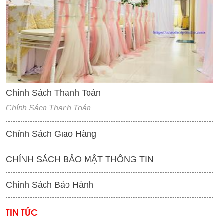
'
Chính Sách Thanh Toán
Chính Sách Thanh Toán
Chính Sách Giao Hàng
CHÍNH SÁCH BẢO MẬT THÔNG TIN
Chính Sách Bảo Hành
TIN TỨC