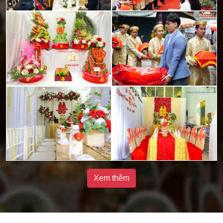
Xem thêm