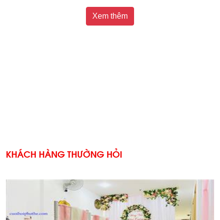
Xem thêm
KHÁCH HÀNG THƯỜNG HỎI