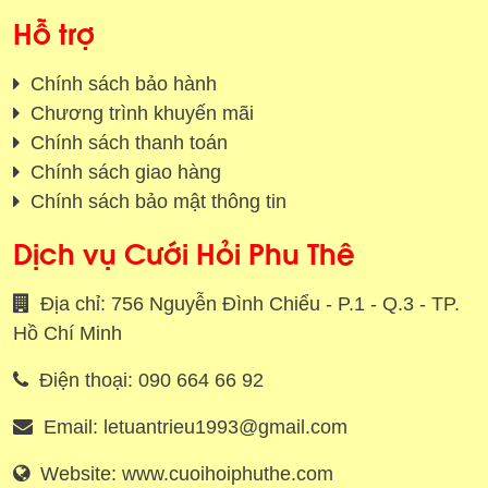
Hỗ trợ
Chính sách bảo hành
Chương trình khuyến mãi
Chính sách thanh toán
Chính sách giao hàng
Chính sách bảo mật thông tin
Dịch vụ Cưới Hỏi Phu Thê
Địa chỉ: 756 Nguyễn Đình Chiểu - P.1 - Q.3 - TP.
Hồ Chí Minh
Điện thoại: 090 664 66 92
Email: letuantrieu1993@gmail.com
Website: www.cuoihoiphuthe.com