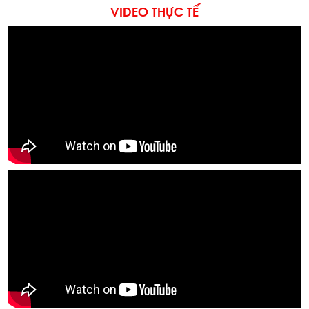
VIDEO THỰC TẾ