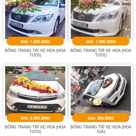
Giá: 1.500.000đ
Giá: 1.500.000đ
BÔNG TRANG TRÍ XE HOA (HOA
BÔNG TRANG TRÍ XE HOA (HOA
TƯƠI)
TƯƠI)
Giá: 2.000.000đ
Giá: 300.000đ
BÔNG TRANG TRÍ XE HOA (HOA
BÔNG TRANG TRÍ XE HOA (HOA
TƯƠI)
GIẢ)