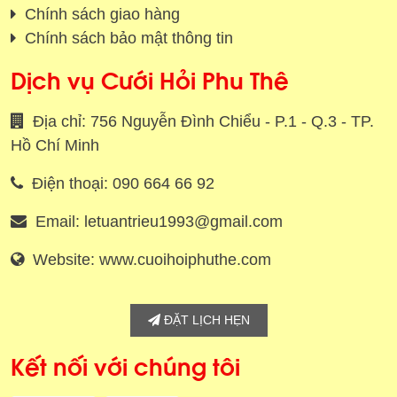
Chính sách giao hàng
Chính sách bảo mật thông tin
Dịch vụ Cưới Hỏi Phu Thê
Địa chỉ: 756 Nguyễn Đình Chiểu - P.1 - Q.3 - TP.
Hồ Chí Minh
Điện thoại: 090 664 66 92
Email: letuantrieu1993@gmail.com
Website: www.cuoihoiphuthe.com
ĐẶT LỊCH HẸN
Kết nối với chúng tôi