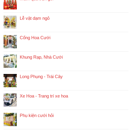
Lễ vật dạm ngỏ
Cổng Hoa Cưới
Khung Rạp, Nhà Cưới
Long Phụng - Trái Cây
Xe Hoa - Trang trí xe hoa
Phụ kiện cưới hỏi