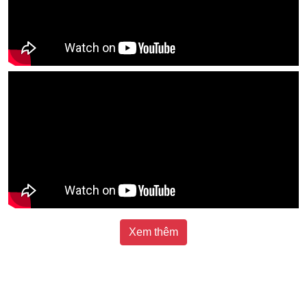
Xem thêm