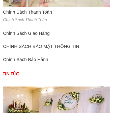
Chính Sách Thanh Toán
Chính Sách Thanh Toán
Chính Sách Giao Hàng
CHÍNH SÁCH BẢO MẬT THÔNG TIN
Chính Sách Bảo Hành
TIN TỨC