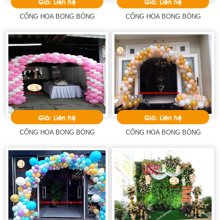
Giá: Liên hệ
Giá: Liên hệ
CỔNG HOA BONG BÓNG
CỔNG HOA BONG BÓNG
Giá: Liên hệ
Giá: Liên hệ
CỔNG HOA BONG BÓNG
CỔNG HOA BONG BÓNG