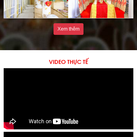
Xem thêm
VIDEO THỰC TẾ