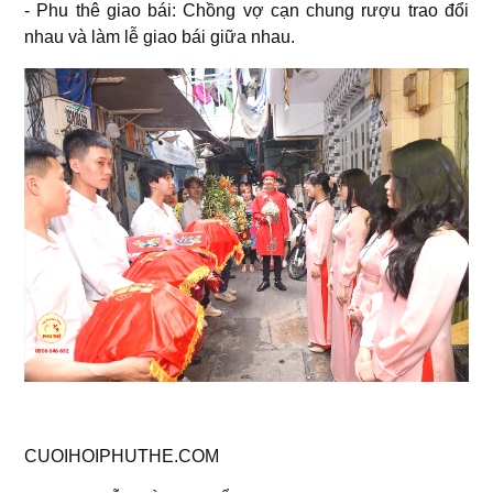
- Phu thê giao bái: Chồng vợ cạn chung rượu trao đổi
nhau và làm lễ giao bái giữa nhau.
CUOIHOIPHUTHE.COM