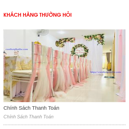
KHÁCH HÀNG THƯỜNG HỎI
'
Chính Sách Thanh Toán
Chính Sách Thanh Toán