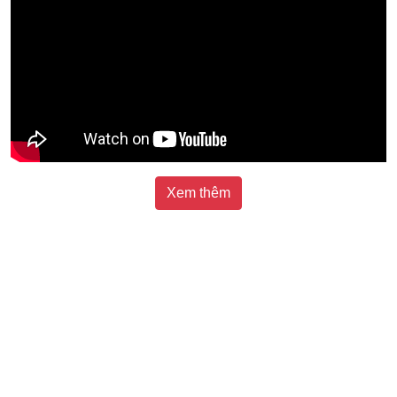
Xem thêm