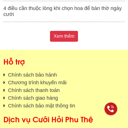
4 điều cần thuộc lòng khi chọn hoa để bàn thờ ngày
cưới
Xem thêm
Hỗ trợ
Chính sách bảo hành
Chương trình khuyến mãi
Chính sách thanh toán
Chính sách giao hàng
Chính sách bảo mật thông tin
Dịch vụ Cưới Hỏi Phu Thê