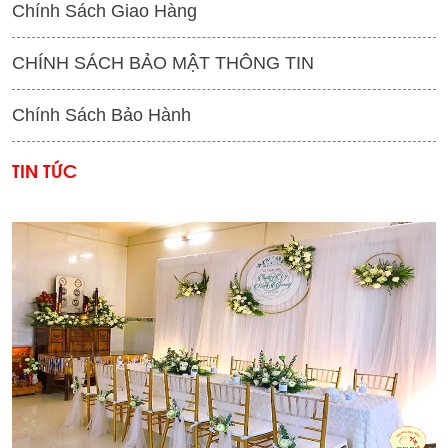
Chính Sách Giao Hàng
CHÍNH SÁCH BẢO MẬT THÔNG TIN
Chính Sách Bảo Hành
TIN TỨC
'