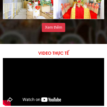
Xem thêm
VIDEO THỰC TẾ