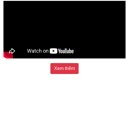
Xem thêm