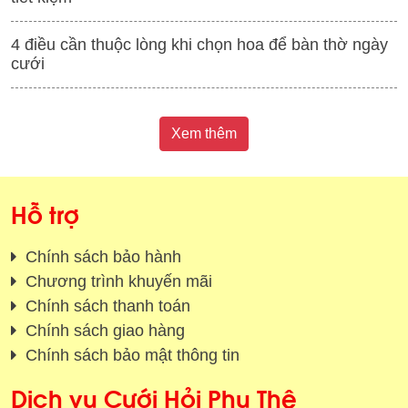
4 điều cần thuộc lòng khi chọn hoa để bàn thờ ngày
cưới
Xem thêm
Hỗ trợ
Chính sách bảo hành
Chương trình khuyến mãi
Chính sách thanh toán
Chính sách giao hàng
Chính sách bảo mật thông tin
Dịch vụ Cưới Hỏi Phu Thê