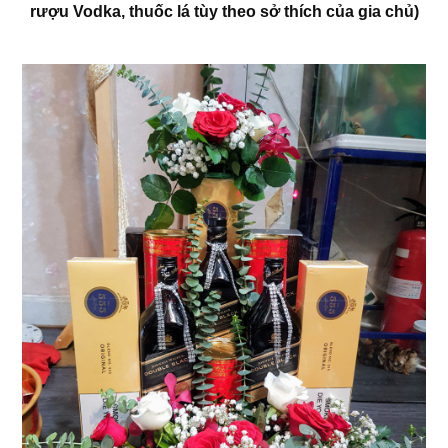
rượu Vodka, thuốc lá tùy theo sở thích của gia chủ)