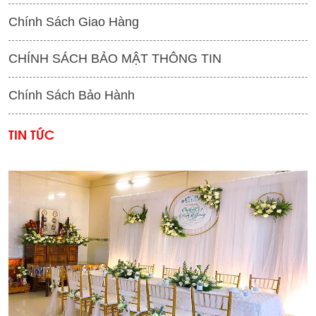
Chính Sách Giao Hàng
CHÍNH SÁCH BẢO MẬT THÔNG TIN
Chính Sách Bảo Hành
TIN TỨC
'