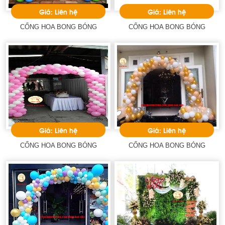
Giá: Liên hệ
Giá: Liên hệ
CỔNG HOA BONG BÓNG
CỔNG HOA BONG BÓNG
Giá: Liên hệ
Giá: Liên hệ
CỔNG HOA BONG BÓNG
CỔNG HOA BONG BÓNG