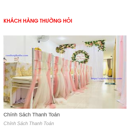
KHÁCH HÀNG THƯỜNG HỎI
'
Chính Sách Thanh Toán
Chính Sách Thanh Toán