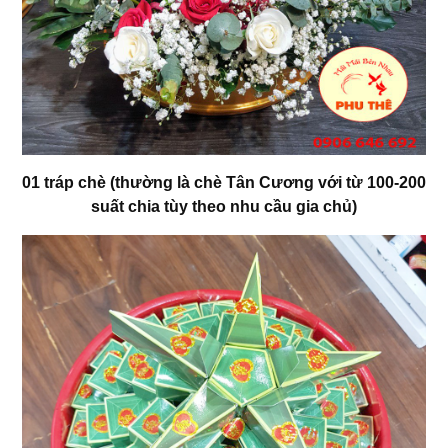
01 tráp chè (thường là chè Tân Cương với từ 100-200
suất chia tùy theo nhu cầu gia chủ)