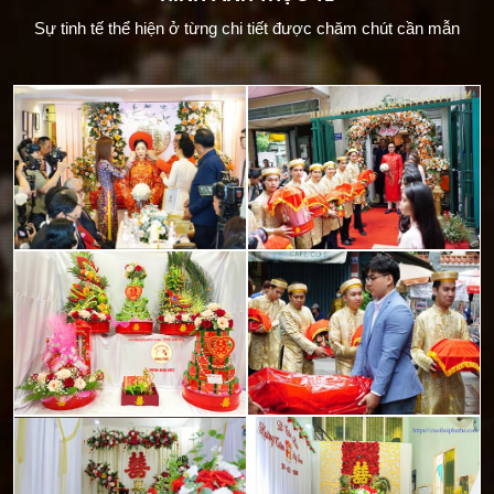
Sự tinh tế thể hiện ở từng chi tiết được chăm chút cần mẫn