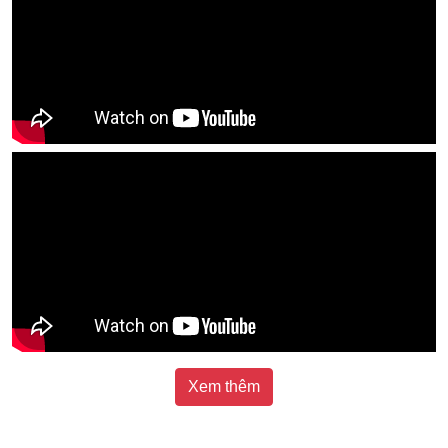
Xem thêm