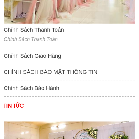
Chính Sách Thanh Toán
Chính Sách Thanh Toán
Chính Sách Giao Hàng
CHÍNH SÁCH BẢO MẬT THÔNG TIN
Chính Sách Bảo Hành
TIN TỨC