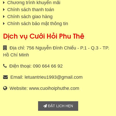
Chương trình khuyến mãi
Chính sách thanh toán
Chính sách giao hàng
Chính sách bảo mật thông tin
Dịch vụ Cưới Hỏi Phu Thê
Địa chỉ: 756 Nguyễn Đình Chiểu - P.1 - Q.3 - TP.
Hồ Chí Minh
Điện thoại: 090 664 66 92
Email: letuantrieu1993@gmail.com
Website: www.cuoihoiphuthe.com
ĐẶT LỊCH HẸN