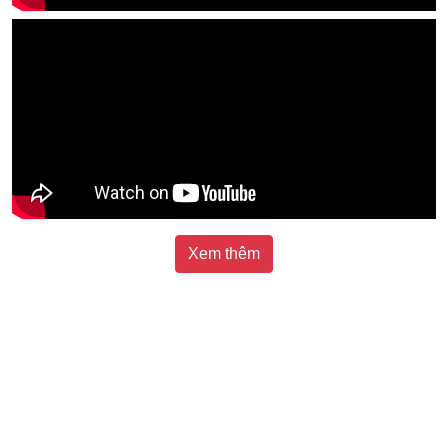
Xem thêm