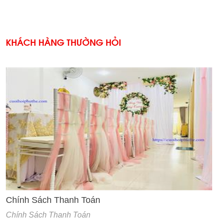
KHÁCH HÀNG THƯỜNG HỎI
'
Chính Sách Thanh Toán
Chính Sách Thanh Toán