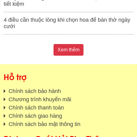
tiết kiệm
4 điều cần thuộc lòng khi chọn hoa để bàn thờ ngày
cưới
Xem thêm
Hỗ trợ
Chính sách bảo hành
Chương trình khuyến mãi
Chính sách thanh toán
Chính sách giao hàng
Chính sách bảo mật thông tin