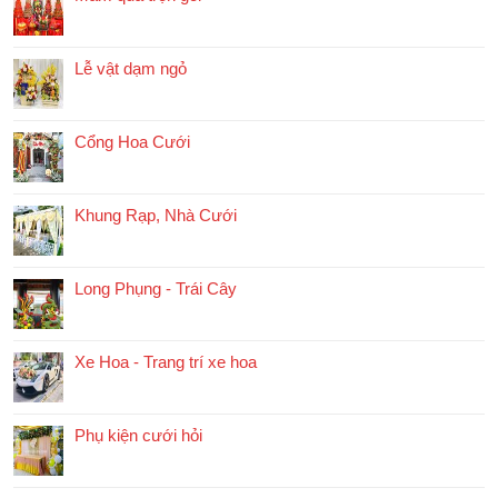
Lễ vật dạm ngỏ
Cổng Hoa Cưới
Khung Rạp, Nhà Cưới
Long Phụng - Trái Cây
Xe Hoa - Trang trí xe hoa
Phụ kiện cưới hỏi