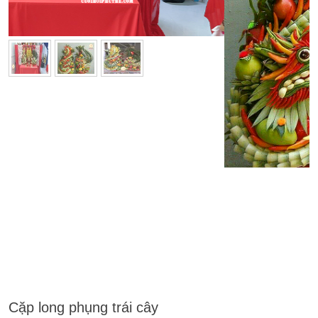
Previous
Next
Cặp long phụng trái cây