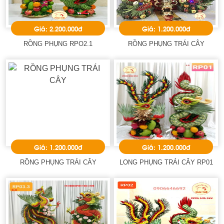
Giá: 2.200.000đ
Giá: 1.200.000đ
RỒNG PHỤNG RPO2.1
RỒNG PHỤNG TRÁI CÂY
Giá: 1.200.000đ
Giá: 1.200.000đ
RỒNG PHỤNG TRÁI CÂY
LONG PHỤNG TRÁI CÂY RP01