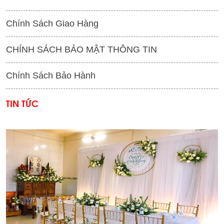
Chính Sách Giao Hàng
CHÍNH SÁCH BẢO MẬT THÔNG TIN
Chính Sách Bảo Hành
TIN TỨC
'