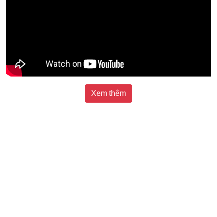
Xem thêm