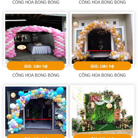
CỔNG HOA BONG BÓNG
CỔNG HOA BONG BÓNG
Giá: Liên hệ
Giá: Liên hệ
CỔNG HOA BONG BÓNG
CỔNG HOA BONG BÓNG