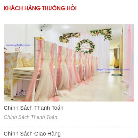
KHÁCH HÀNG THƯỜNG HỎI
'
Chính Sách Thanh Toán
Chính Sách Thanh Toán
Chính Sách Giao Hàng