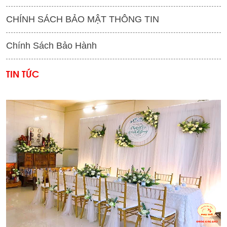
CHÍNH SÁCH BẢO MẬT THÔNG TIN
Chính Sách Bảo Hành
TIN TỨC
'