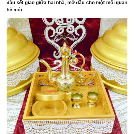
đầu kết giao giữa hai nhà, mở đầu cho một mối quan
hệ mới.