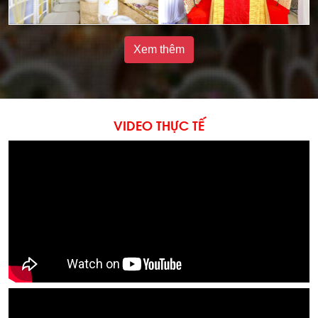
Xem thêm
VIDEO THỰC TẾ