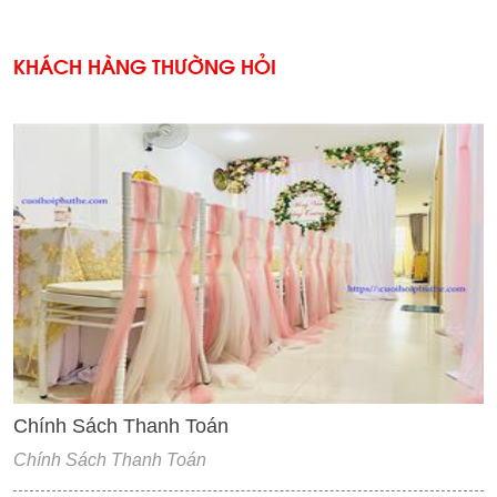
KHÁCH HÀNG THƯỜNG HỎI
'
Chính Sách Thanh Toán
Chính Sách Thanh Toán