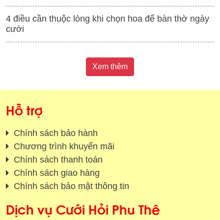
4 điều cần thuộc lòng khi chọn hoa để bàn thờ ngày
cưới
Xem thêm
Hỗ trợ
Chính sách bảo hành
Chương trình khuyến mãi
Chính sách thanh toán
Chính sách giao hàng
Chính sách bảo mật thông tin
Dịch vụ Cưới Hỏi Phu Thê