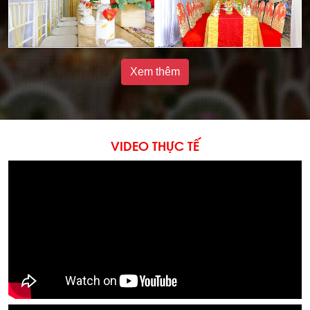
Xem thêm
VIDEO THỰC TẾ