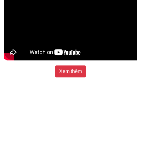
Xem thêm