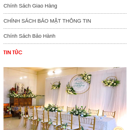
Chính Sách Giao Hàng
CHÍNH SÁCH BẢO MẬT THÔNG TIN
Chính Sách Bảo Hành
TIN TỨC
'