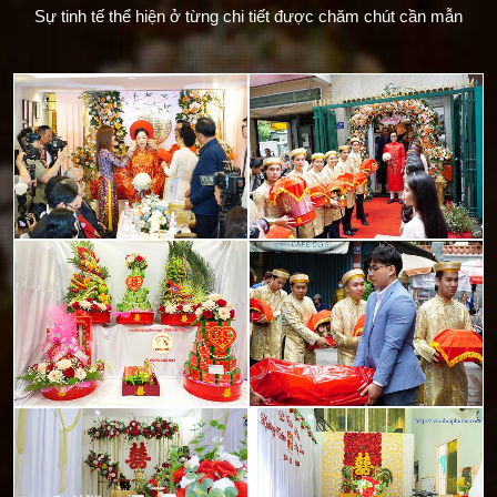
Sự tinh tế thể hiện ở từng chi tiết được chăm chút cần mẫn