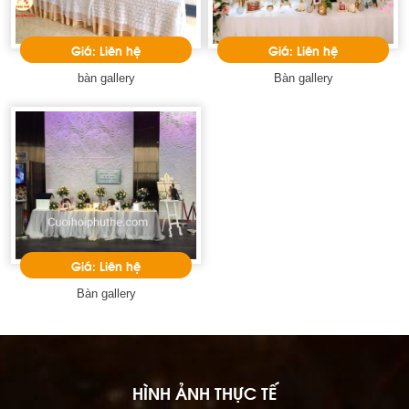
Giá: Liên hệ
Giá: Liên hệ
bàn gallery
Bàn gallery
Giá: Liên hệ
Bàn gallery
HÌNH ẢNH THỰC TẾ