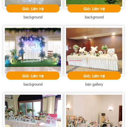
Giá: Liên hệ
Giá: Liên hệ
background
background
Giá: Liên hệ
Giá: Liên hệ
background
bàn gallery