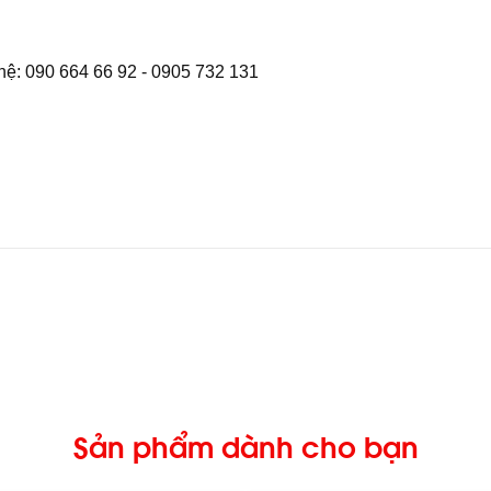
hệ: 090 664 66 92 - 0905 732 131
Sản phẩm dành cho bạn