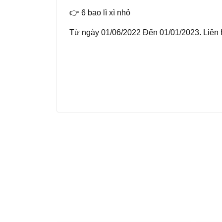
👉 6 bao lì xì nhỏ
Từ ngày 01/06/2022 Đến 01/01/2023. Liên 