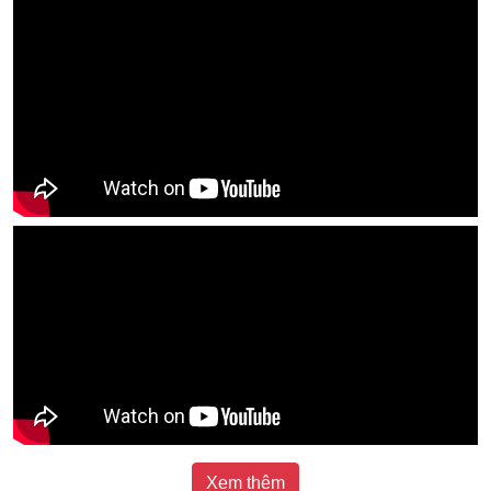
Xem thêm