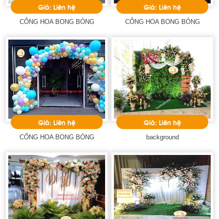
Giá: Liên hệ
Giá: Liên hệ
CỔNG HOA BONG BÓNG
CỔNG HOA BONG BÓNG
Giá: Liên hệ
Giá: Liên hệ
CỔNG HOA BONG BÓNG
background