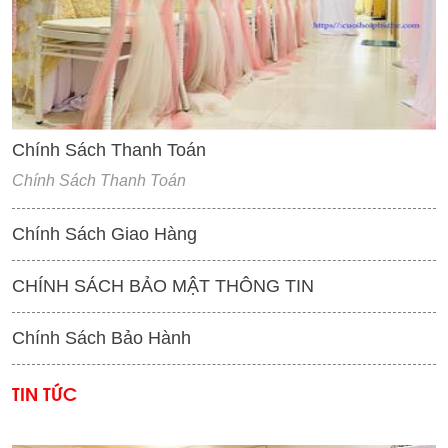
'
Chính Sách Thanh Toán
Chính Sách Thanh Toán
Chính Sách Giao Hàng
CHÍNH SÁCH BẢO MẬT THÔNG TIN
Chính Sách Bảo Hành
TIN TỨC