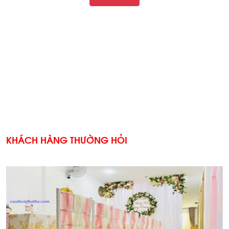
KHÁCH HÀNG THƯỜNG HỎI