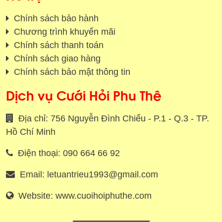
Chính sách bảo hành
Chương trình khuyến mãi
Chính sách thanh toán
Chính sách giao hàng
Chính sách bảo mật thông tin
Dịch vụ Cưới Hỏi Phu Thê
Địa chỉ: 756 Nguyễn Đình Chiểu - P.1 - Q.3 - TP.
Hồ Chí Minh
Điện thoại: 090 664 66 92
Email: letuantrieu1993@gmail.com
Website: www.cuoihoiphuthe.com