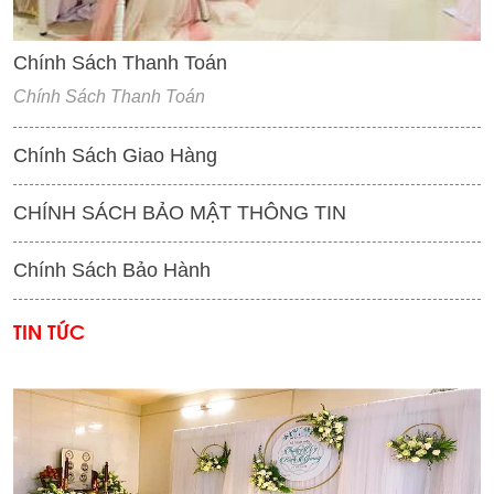
Chính Sách Thanh Toán
Chính Sách Thanh Toán
Chính Sách Giao Hàng
CHÍNH SÁCH BẢO MẬT THÔNG TIN
Chính Sách Bảo Hành
TIN TỨC