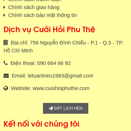
Chính sách giao hàng
Chính sách bảo mật thông tin
Dịch vụ Cưới Hỏi Phu Thê
Địa chỉ: 756 Nguyễn Đình Chiểu - P.1 - Q.3 - TP.
Hồ Chí Minh
Điện thoại: 090 664 66 92
Email: letuantrieu1993@gmail.com
Website: www.cuoihoiphuthe.com
ĐẶT LỊCH HẸN
Kết nối với chúng tôi