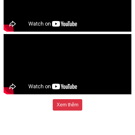
Xem thêm