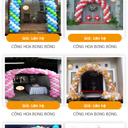
Giá: Liên hệ
Giá: Liên hệ
CỔNG HOA BONG BÓNG
CỔNG HOA BONG BÓNG
Giá: Liên hệ
Giá: Liên hệ
CỔNG HOA BONG BÓNG
CỔNG HOA BONG BÓNG