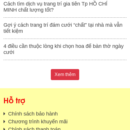
Cách tìm dịch vụ trang trí gia tiên Tp HỒ CHÍ
MINH chất lượng tốt?
Gợi ý cách trang trí đám cưới “chất” tại nhà mà vẫn
tiết kiệm
4 điều cần thuộc lòng khi chọn hoa để bàn thờ ngày
cưới
Xem thêm
Hỗ trợ
Chính sách bảo hành
Chương trình khuyến mãi
Chính sách thanh toán