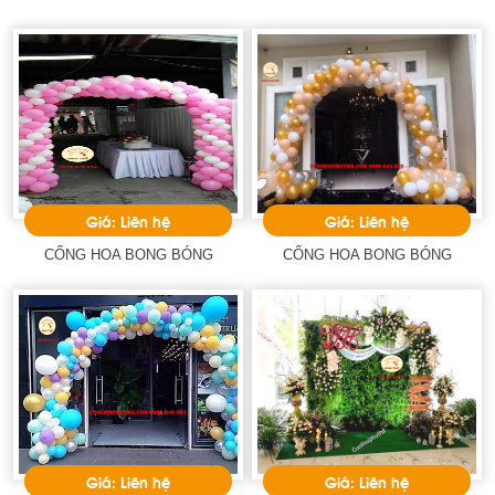
Giá: Liên hệ
Giá: Liên hệ
CỔNG HOA BONG BÓNG
CỔNG HOA BONG BÓNG
Giá: Liên hệ
Giá: Liên hệ