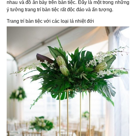
nhau và đồ ăn bày trên bàn tiệc. Đây là một trong những
ý tưởng trang trí bàn tiệc rất độc đáo và ấn tượng.
Trang trí bàn tiệc với các loại lá nhiệt đới