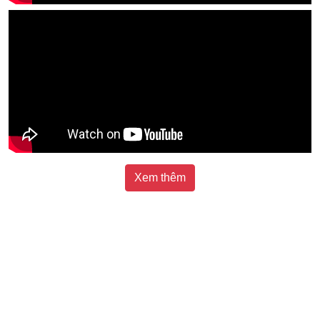
Xem thêm