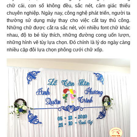
chữ cái, con số không đều, sắc nét, cảm giác thiếu
chuyên nghiệp. Ngày nay, công nghệ phát triển, người ta
thường sử dụng máy thay cho việc cắt tay thủ công.
Những chữ được cắt ra sắc nét, với nhiều font chữ khác
nhau, độ to bé tùy thích, những đường cong uốn lượn,
những hình vẽ tùy lựa chọn. Đó chính là lý do ngày càng
nhiều cặp đôi lựa chọn phông cưới chữ xốp.