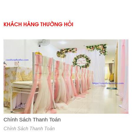
KHÁCH HÀNG THƯỜNG HỎI
'
Chính Sách Thanh Toán
Chính Sách Thanh Toán