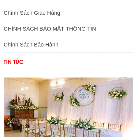
Chính Sách Giao Hàng
CHÍNH SÁCH BẢO MẬT THÔNG TIN
Chính Sách Bảo Hành
TIN TỨC
'