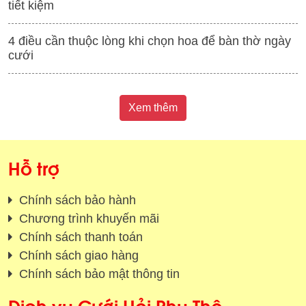
tiết kiệm
4 điều cần thuộc lòng khi chọn hoa để bàn thờ ngày
cưới
Xem thêm
Hỗ trợ
Chính sách bảo hành
Chương trình khuyến mãi
Chính sách thanh toán
Chính sách giao hàng
Chính sách bảo mật thông tin
Dịch vụ Cưới Hỏi Phu Thê