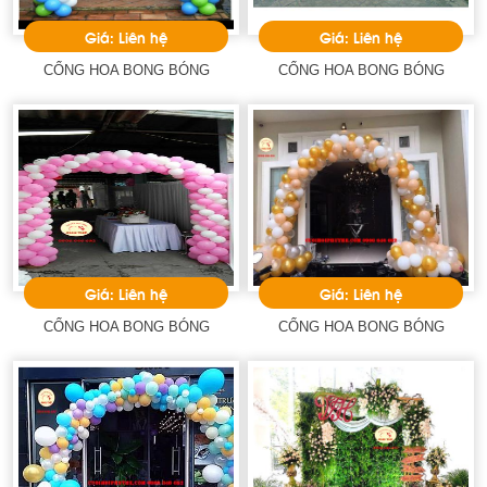
Giá: Liên hệ
Giá: Liên hệ
CỔNG HOA BONG BÓNG
CỔNG HOA BONG BÓNG
Giá: Liên hệ
Giá: Liên hệ
CỔNG HOA BONG BÓNG
CỔNG HOA BONG BÓNG