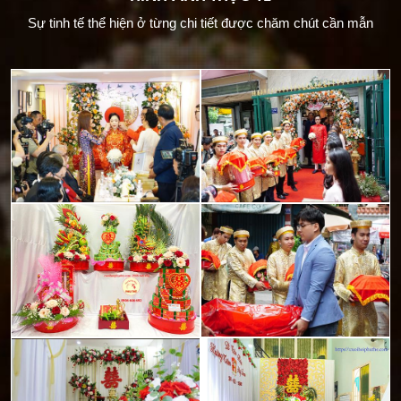
Sự tinh tế thể hiện ở từng chi tiết được chăm chút cần mẫn