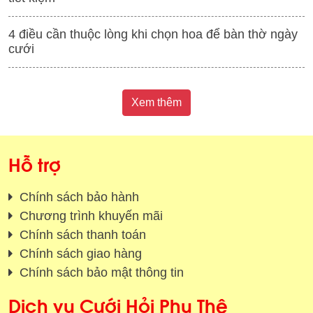
4 điều cần thuộc lòng khi chọn hoa để bàn thờ ngày
cưới
Xem thêm
Hỗ trợ
Chính sách bảo hành
Chương trình khuyến mãi
Chính sách thanh toán
Chính sách giao hàng
Chính sách bảo mật thông tin
Dịch vụ Cưới Hỏi Phu Thê