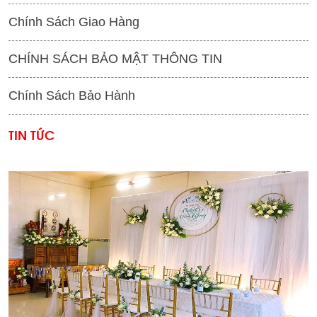
Chính Sách Giao Hàng
CHÍNH SÁCH BẢO MẬT THÔNG TIN
Chính Sách Bảo Hành
TIN TỨC
'