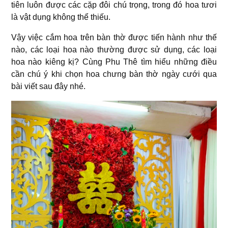
tiên luôn được các cặp đôi chú trọng, trong đó hoa tươi
là vật dụng không thể thiếu.
Vậy việc cắm hoa trên bàn thờ được tiến hành như thế
nào, các loại hoa nào thường được sử dụng, các loại
hoa nào kiêng kị? Cùng Phu Thê tìm hiểu những điều
cần chú ý khi chọn hoa chưng bàn thờ ngày cưới qua
bài viết sau đây nhé.