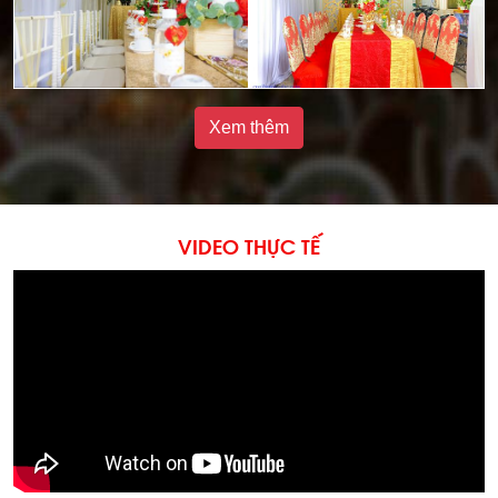
Xem thêm
VIDEO THỰC TẾ