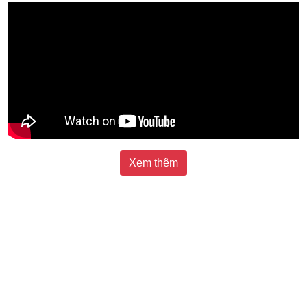
Xem thêm