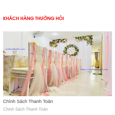
KHÁCH HÀNG THƯỜNG HỎI
'
Chính Sách Thanh Toán
Chính Sách Thanh Toán