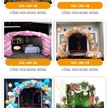
Giá: Liên hệ
Giá: Liên hệ
CỔNG HOA BONG BÓNG
CỔNG HOA BONG BÓNG
Giá: Liên hệ
Giá: Liên hệ
CỔNG HOA BONG BÓNG
CỔNG HOA BONG BÓNG