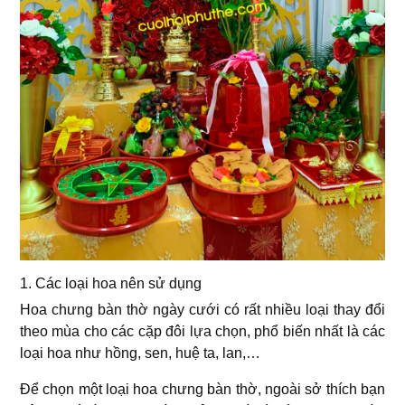
1. Các loại hoa nên sử dụng
Hoa chưng bàn thờ ngày cưới có rất nhiều loại thay đổi
theo mùa cho các cặp đôi lựa chọn, phổ biến nhất là các
loại hoa như hồng, sen, huệ ta, lan,…
Để chọn một loại hoa chưng bàn thờ, ngoài sở thích bạn