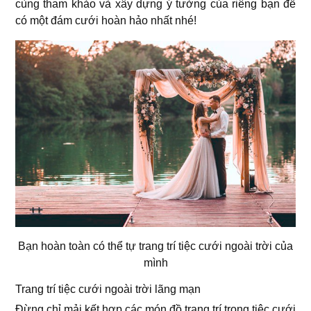
cùng tham khảo và xây dựng ý tưởng của riêng bạn để
có một đám cưới hoàn hảo nhất nhé!
Bạn hoàn toàn có thể tự trang trí tiệc cưới ngoài trời của
mình
Trang trí tiệc cưới ngoài trời lãng mạn
Đừng chỉ mải kết hợp các món đồ trang trí trong tiệc cưới