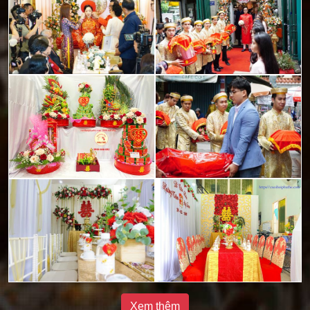
Xem thêm