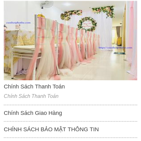
'
Chính Sách Thanh Toán
Chính Sách Thanh Toán
Chính Sách Giao Hàng
CHÍNH SÁCH BẢO MẬT THÔNG TIN