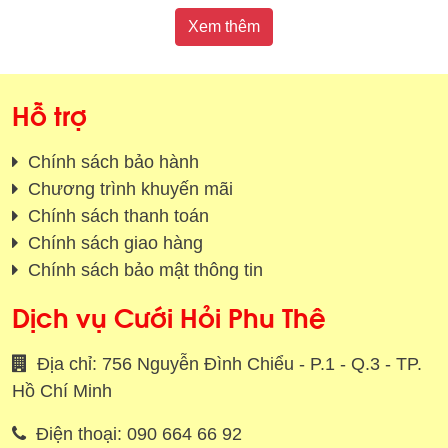
Xem thêm
Hỗ trợ
Chính sách bảo hành
Chương trình khuyến mãi
Chính sách thanh toán
Chính sách giao hàng
Chính sách bảo mật thông tin
Dịch vụ Cưới Hỏi Phu Thê
Địa chỉ: 756 Nguyễn Đình Chiểu - P.1 - Q.3 - TP.
Hồ Chí Minh
Điện thoại: 090 664 66 92