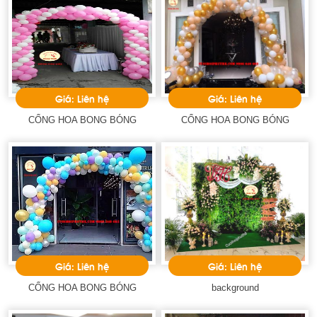
Giá: Liên hệ
Giá: Liên hệ
CỔNG HOA BONG BÓNG
CỔNG HOA BONG BÓNG
Giá: Liên hệ
Giá: Liên hệ
CỔNG HOA BONG BÓNG
background