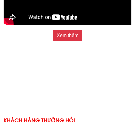
Xem thêm
KHÁCH HÀNG THƯỜNG HỎI