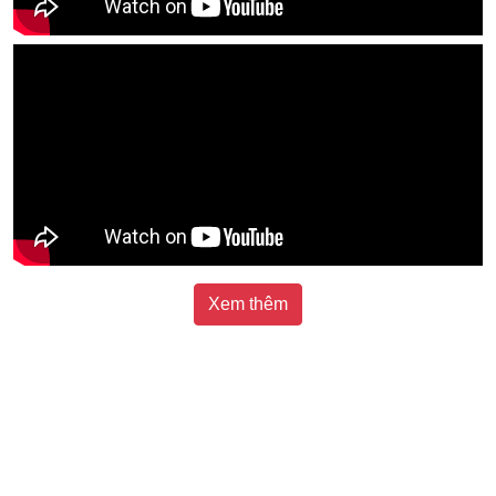
Xem thêm