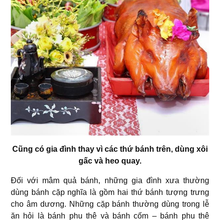
Cũng có gia đình thay vì các thứ bánh trên, dùng xôi
gấc và heo quay.
Đối với mâm quả bánh, những gia đình xưa thường
dùng bánh cặp nghĩa là gồm hai thứ bánh tượng trưng
cho âm dương. Những cặp bánh thường dùng trong lễ
ăn hỏi là bánh phu thê và bánh cốm – bánh phu thê