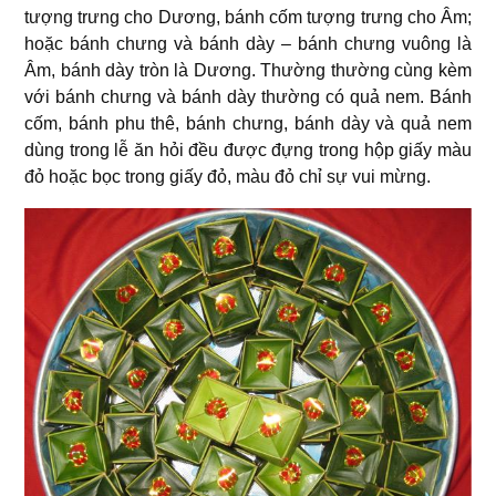
tượng trưng cho Dương, bánh cốm tượng trưng cho Âm;
hoặc bánh chưng và bánh dày – bánh chưng vuông là
Âm, bánh dày tròn là Dương. Thường thường cùng kèm
với bánh chưng và bánh dày thường có quả nem. Bánh
cốm, bánh phu thê, bánh chưng, bánh dày và quả nem
dùng trong lễ ăn hỏi đều được đựng trong hộp giấy màu
đỏ hoặc bọc trong giấy đỏ, màu đỏ chỉ sự vui mừng.