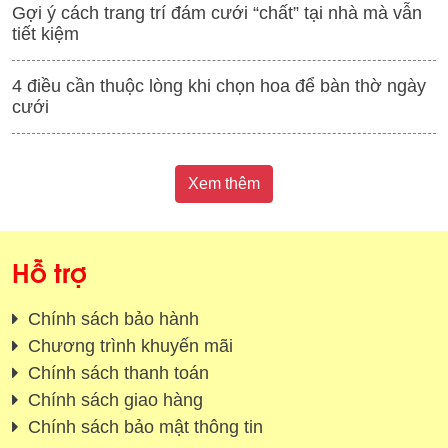
Gợi ý cách trang trí đám cưới “chất” tại nhà mà vẫn
tiết kiệm
4 điều cần thuộc lòng khi chọn hoa để bàn thờ ngày
cưới
Xem thêm
Hỗ trợ
Chính sách bảo hành
Chương trình khuyến mãi
Chính sách thanh toán
Chính sách giao hàng
Chính sách bảo mật thông tin