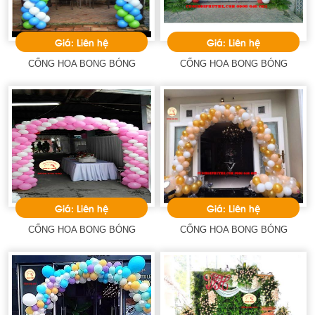
Giá: Liên hệ
Giá: Liên hệ
CỔNG HOA BONG BÓNG
CỔNG HOA BONG BÓNG
Giá: Liên hệ
Giá: Liên hệ
CỔNG HOA BONG BÓNG
CỔNG HOA BONG BÓNG