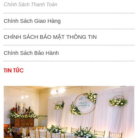
Chính Sách Thanh Toán
Chính Sách Giao Hàng
CHÍNH SÁCH BẢO MẬT THÔNG TIN
Chính Sách Bảo Hành
TIN TỨC
'