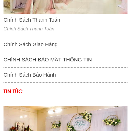
Chính Sách Thanh Toán
Chính Sách Thanh Toán
Chính Sách Giao Hàng
CHÍNH SÁCH BẢO MẬT THÔNG TIN
Chính Sách Bảo Hành
TIN TỨC