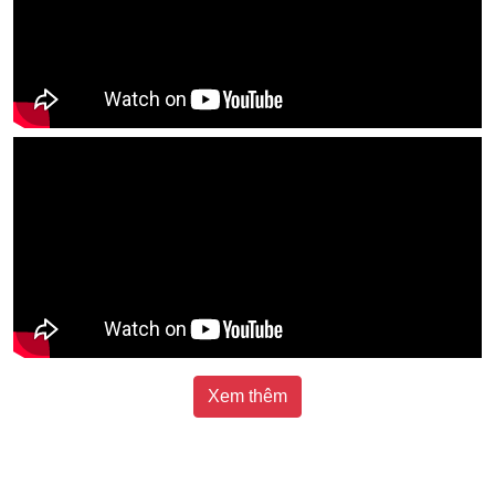
Xem thêm