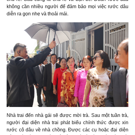
không cần nhiều người để đảm bảo mọi việc rước dâu
diễn ra gọn nhẹ và thoải mái.
Nhà trai đến nhà gái sẽ được mời trà. Sau một tuần trà,
người đại diện nhà trai phát biểu chính thức được xin
rước cô dâu về nhà chồng. Được các cụ hoặc đại diện