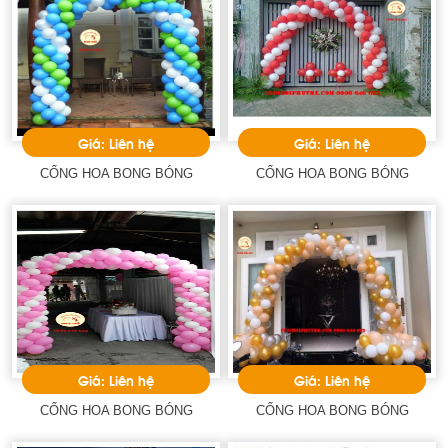
Giá: Liên hệ
Giá: Liên hệ
CỔNG HOA BONG BÓNG
CỔNG HOA BONG BÓNG
Giá: Liên hệ
Giá: Liên hệ
CỔNG HOA BONG BÓNG
CỔNG HOA BONG BÓNG