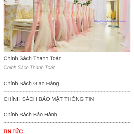
'
Chính Sách Thanh Toán
Chính Sách Thanh Toán
Chính Sách Giao Hàng
CHÍNH SÁCH BẢO MẬT THÔNG TIN
Chính Sách Bảo Hành
TIN TỨC