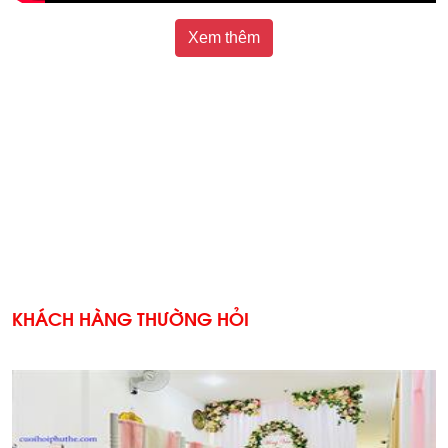
Xem thêm
KHÁCH HÀNG THƯỜNG HỎI