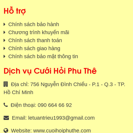
Hỗ trợ
Chính sách bảo hành
Chương trình khuyến mãi
Chính sách thanh toán
Chính sách giao hàng
Chính sách bảo mật thông tin
Dịch vụ Cưới Hỏi Phu Thê
Địa chỉ: 756 Nguyễn Đình Chiểu - P.1 - Q.3 - TP.
Hồ Chí Minh
Điện thoại: 090 664 66 92
Email: letuantrieu1993@gmail.com
Website: www.cuoihoiphuthe.com