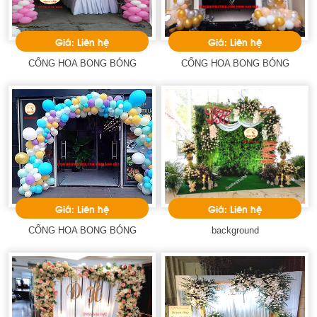
Giá: Liên hệ
Giá: Liên hệ
CỔNG HOA BONG BÓNG
CỔNG HOA BONG BÓNG
Giá: Liên hệ
Giá: Liên hệ
CỔNG HOA BONG BÓNG
background