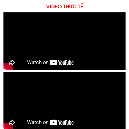
VIDEO THỰC TẾ