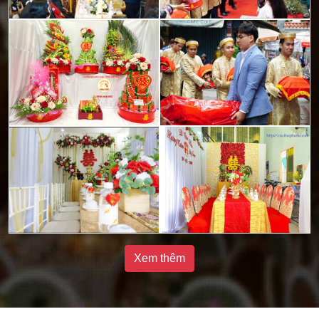
Xem thêm