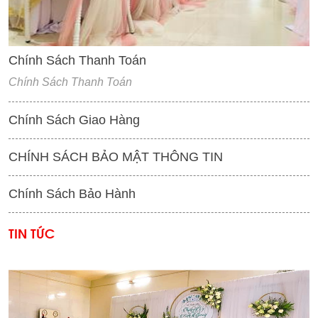
Chính Sách Thanh Toán
Chính Sách Thanh Toán
Chính Sách Giao Hàng
CHÍNH SÁCH BẢO MẬT THÔNG TIN
Chính Sách Bảo Hành
TIN TỨC