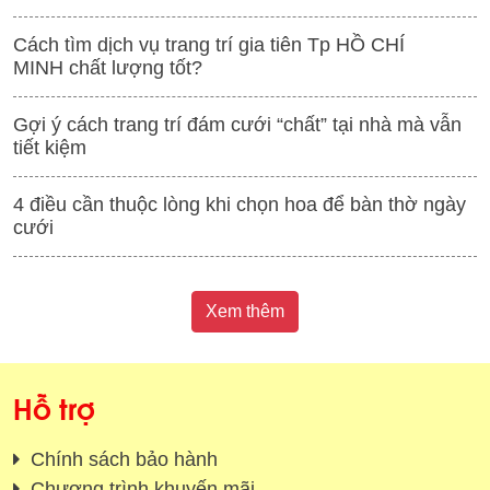
Cách tìm dịch vụ trang trí gia tiên Tp HỒ CHÍ
MINH chất lượng tốt?
Gợi ý cách trang trí đám cưới “chất” tại nhà mà vẫn
tiết kiệm
4 điều cần thuộc lòng khi chọn hoa để bàn thờ ngày
cưới
Xem thêm
Hỗ trợ
Chính sách bảo hành
Chương trình khuyến mãi