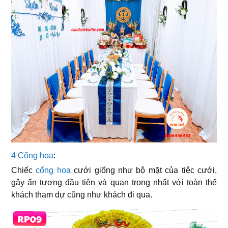
4 Cổng hoa
:
Chiếc
cổng hoa
cưới giống như bộ mặt của tiệc cưới,
gây ấn tượng đầu tiên và quan trọng nhất với toàn thể
khách tham dự cũng như khách đi qua.