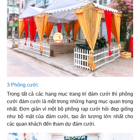
3 Phông cưới:
Trong tất cả các hạng mục trang trí đám cưới thì phông
cưới đám cưới là một trong những hạng mục quan trọng
nhất. Đơn giản vì một bộ phông rạp cưới hỏi đẹp giống
như bộ mặt của đám cưới, tạo ấn tượng lớn nhất cho
các quan khách đến tham dự đám cưới.