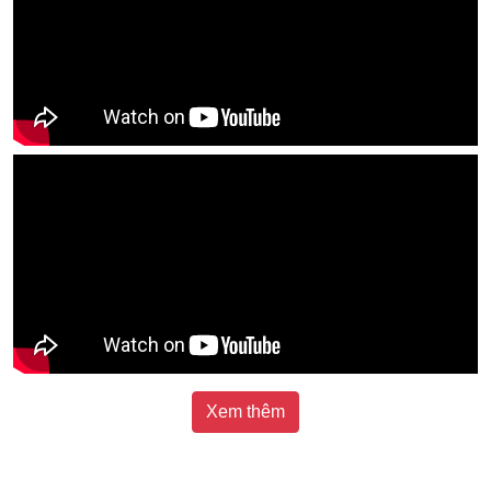
Xem thêm