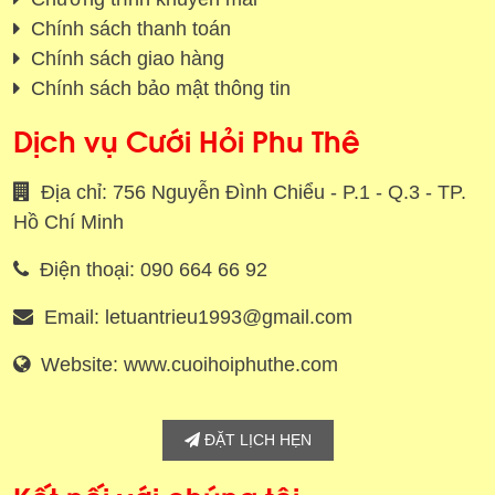
Chính sách thanh toán
Chính sách giao hàng
Chính sách bảo mật thông tin
Dịch vụ Cưới Hỏi Phu Thê
Địa chỉ: 756 Nguyễn Đình Chiểu - P.1 - Q.3 - TP.
Hồ Chí Minh
Điện thoại: 090 664 66 92
Email: letuantrieu1993@gmail.com
Website: www.cuoihoiphuthe.com
ĐẶT LỊCH HẸN