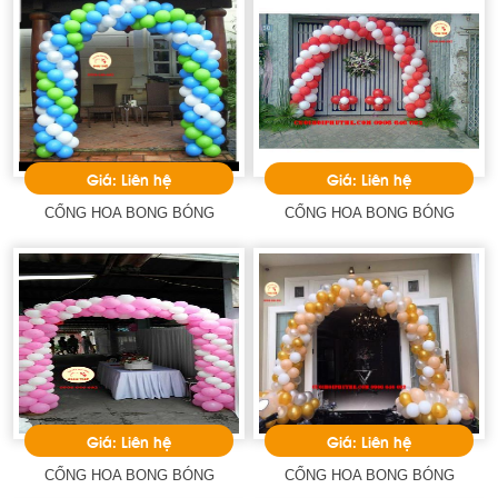
Giá: Liên hệ
Giá: Liên hệ
CỔNG HOA BONG BÓNG
CỔNG HOA BONG BÓNG
Giá: Liên hệ
Giá: Liên hệ
CỔNG HOA BONG BÓNG
CỔNG HOA BONG BÓNG