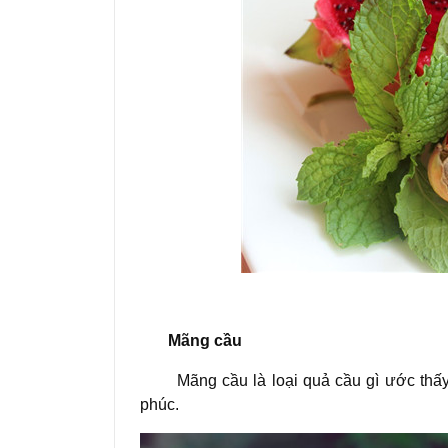
Mãng cầu
Mãng cầu là loại quả cầu gì ước thấy, 
phúc.