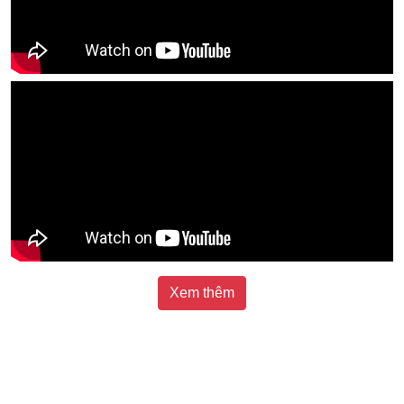
Xem thêm