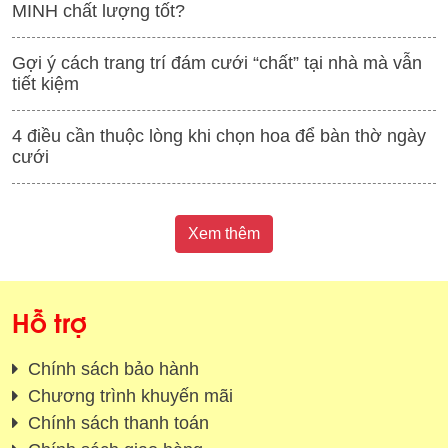
MINH chất lượng tốt?
Gợi ý cách trang trí đám cưới “chất” tại nhà mà vẫn
tiết kiệm
4 điều cần thuộc lòng khi chọn hoa để bàn thờ ngày
cưới
Xem thêm
Hỗ trợ
Chính sách bảo hành
Chương trình khuyến mãi
Chính sách thanh toán