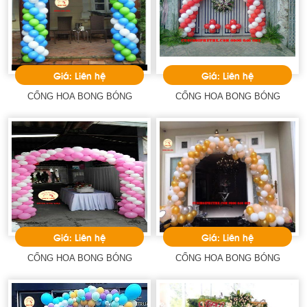
Giá: Liên hệ
Giá: Liên hệ
CỔNG HOA BONG BÓNG
CỔNG HOA BONG BÓNG
Giá: Liên hệ
Giá: Liên hệ
CỔNG HOA BONG BÓNG
CỔNG HOA BONG BÓNG