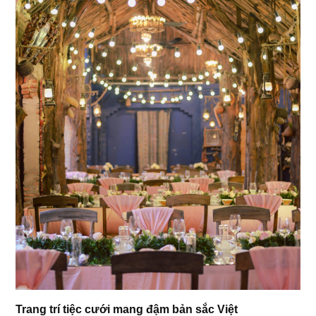
Trang trí tiệc cưới mang đậm bản sắc Việt