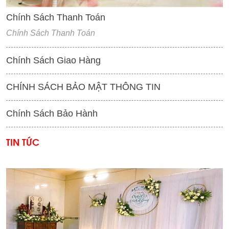
Chính Sách Thanh Toán
Chính Sách Thanh Toán
Chính Sách Giao Hàng
CHÍNH SÁCH BẢO MẬT THÔNG TIN
Chính Sách Bảo Hành
TIN TỨC