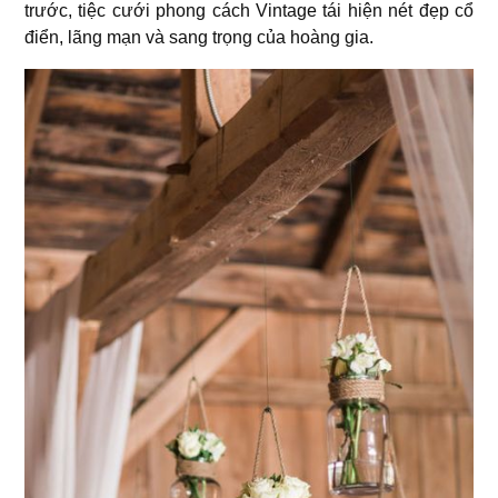
trước, tiệc cưới phong cách Vintage tái hiện nét đẹp cổ
điển, lãng mạn và sang trọng của hoàng gia.