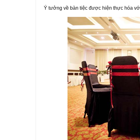
Ý tưởng về bàn tiệc được hiện thực hóa vớ