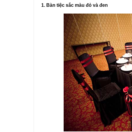
1. Bàn tiệc sắc màu đỏ và đen