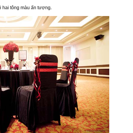
i hai tông màu ấn tượng.