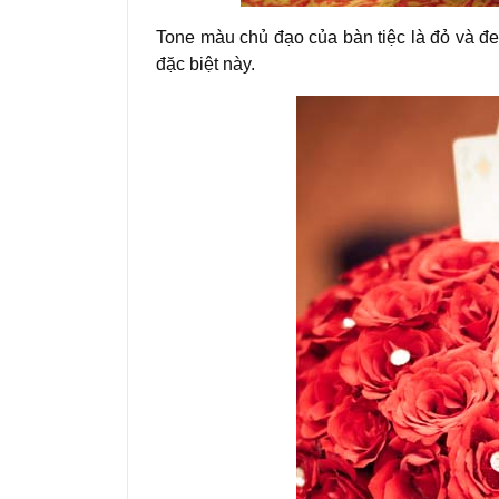
Tone màu chủ đạo của bàn tiệc là đỏ và đe
đặc biệt này.