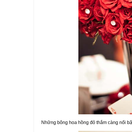
Những bông hoa hồng đỏ thắm càng nổi bật 