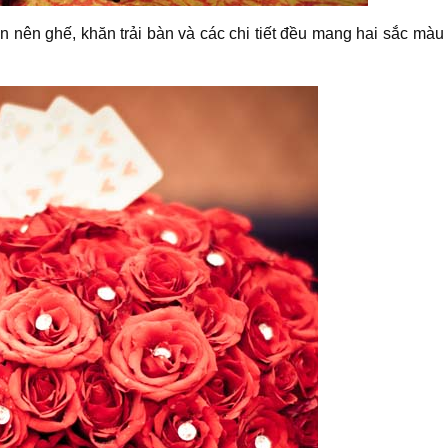
n nên ghế, khăn trải bàn và các chi tiết đều mang hai sắc màu