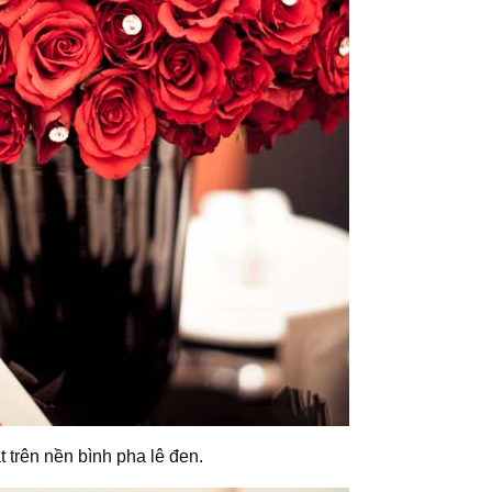
trên nền bình pha lê đen.