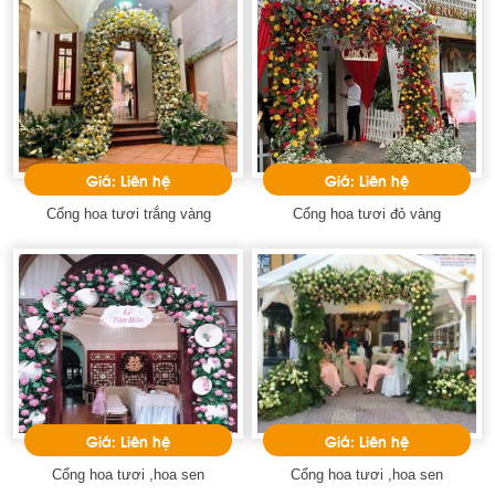
Giá: Liên hệ
Giá: Liên hệ
Cổng hoa tươi trắng vàng
Cổng hoa tươi đỏ vàng
Giá: Liên hệ
Giá: Liên hệ
Cổng hoa tươi ,hoa sen
Cổng hoa tươi ,hoa sen