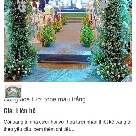
Cổng hoa tươi tone màu trắng
Giá:
Liên hệ
Gói trang trí nhà cưới hỏi với hoa tươi nhận thiết kế trang trí
theo yêu cầu, xem thêm chi tiết…