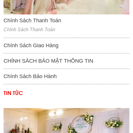
Chính Sách Thanh Toán
Chính Sách Thanh Toán
Chính Sách Giao Hàng
CHÍNH SÁCH BẢO MẬT THÔNG TIN
Chính Sách Bảo Hành
TIN TỨC