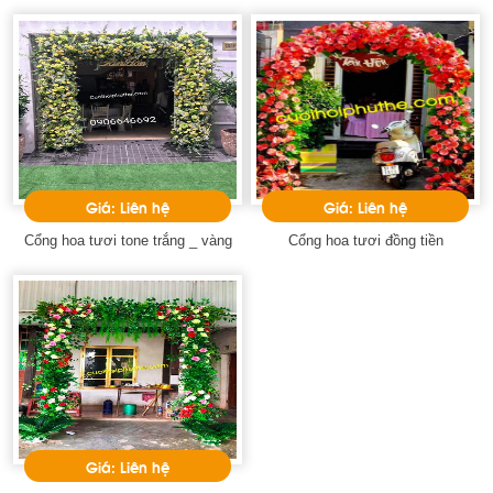
Giá: Liên hệ
Giá: Liên hệ
Cổng hoa tươi tone trắng _ vàng
Cổng hoa tươi đồng tiền
Giá: Liên hệ