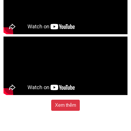
Xem thêm