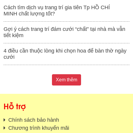
Cách tìm dịch vụ trang trí gia tiên Tp HỒ CHÍ
MINH chất lượng tốt?
Gợi ý cách trang trí đám cưới “chất” tại nhà mà vẫn
tiết kiệm
4 điều cần thuộc lòng khi chọn hoa để bàn thờ ngày
cưới
Xem thêm
Hỗ trợ
Chính sách bảo hành
Chương trình khuyến mãi