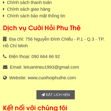
Chính sách thanh toán
Chính sách giao hàng
Chính sách bảo mật thông tin
Dịch vụ Cưới Hỏi Phu Thê
Địa chỉ: 756 Nguyễn Đình Chiểu - P.1 - Q.3 - TP.
Hồ Chí Minh
Điện thoại: 090 664 66 92
Email: letuantrieu1993@gmail.com
Website: www.cuoihoiphuthe.com
ĐẶT LỊCH HẸN
Kết nối với chúng tôi