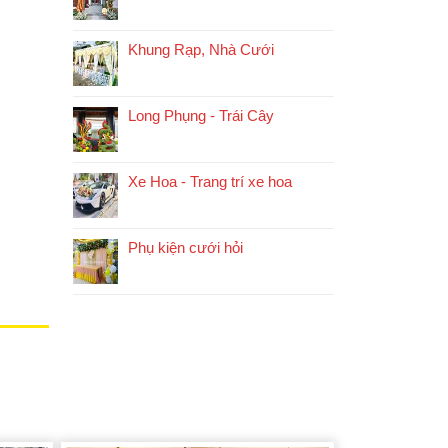
Khung Rạp, Nhà Cưới
Long Phụng - Trái Cây
Xe Hoa - Trang trí xe hoa
Phụ kiện cưới hỏi