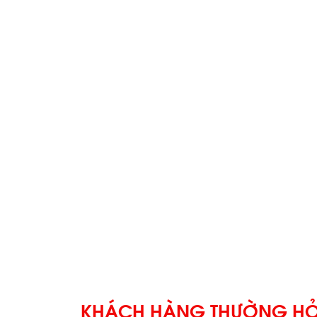
KHÁCH HÀNG THƯỜNG HỎ