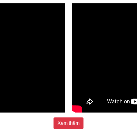
Xem thêm