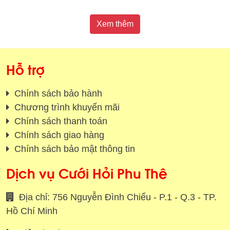
Xem thêm
Hỗ trợ
Chính sách bảo hành
Chương trình khuyến mãi
Chính sách thanh toán
Chính sách giao hàng
Chính sách bảo mật thông tin
Dịch vụ Cưới Hỏi Phu Thê
Địa chỉ: 756 Nguyễn Đình Chiểu - P.1 - Q.3 - TP.
Hồ Chí Minh