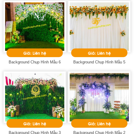
Giá: Liên hệ
Giá: Liên hệ
Background Chụp Hình Mẫu 6
Background Chụp Hình Mẫu 5
Giá: Liên hệ
Giá: Liên hệ
Background Chụp Hình Mẫu 3
Background Chụp Hình Mẫu 2