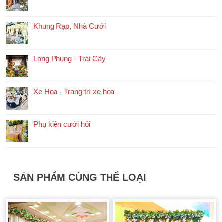
Khung Rạp, Nhà Cưới
Long Phụng - Trái Cây
Xe Hoa - Trang trí xe hoa
Phụ kiện cưới hỏi
SẢN PHẨM CÙNG THỂ LOẠI