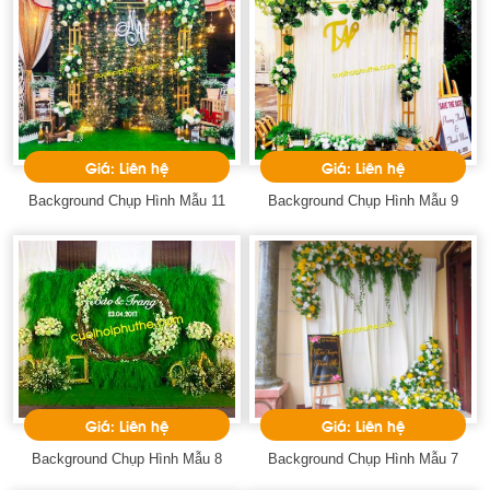
Giá: Liên hệ
Giá: Liên hệ
Background Chụp Hình Mẫu 11
Background Chụp Hình Mẫu 9
Giá: Liên hệ
Giá: Liên hệ
Background Chụp Hình Mẫu 8
Background Chụp Hình Mẫu 7