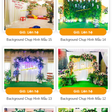
Giá: Liên hệ
Giá: Liên hệ
Background Chụp Hình Mẫu 15
Background Chụp Hình Mẫu 14
Giá: Liên hệ
Giá: Liên hệ
Background Chụp Hình Mẫu 13
Background Chụp Hình Mẫu 12