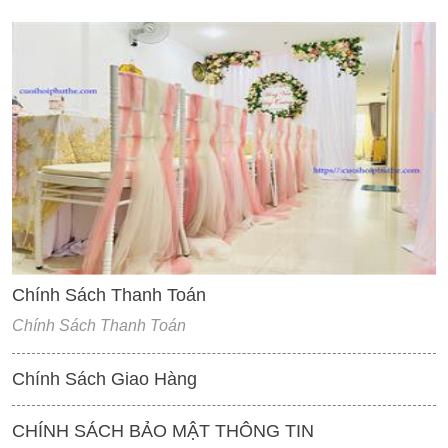
'
Chính Sách Thanh Toán
Chính Sách Thanh Toán
Chính Sách Giao Hàng
CHÍNH SÁCH BẢO MẬT THÔNG TIN