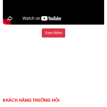
Xem thêm
KHÁCH HÀNG THƯỜNG HỎI