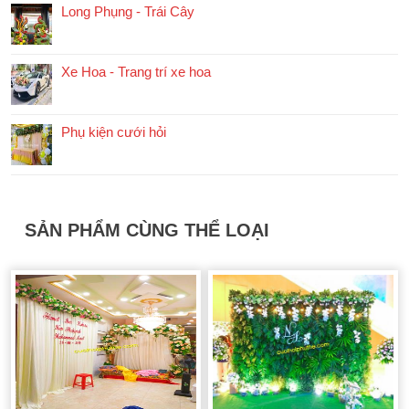
Long Phụng - Trái Cây
Xe Hoa - Trang trí xe hoa
Phụ kiện cưới hỏi
SẢN PHẨM CÙNG THỂ LOẠI