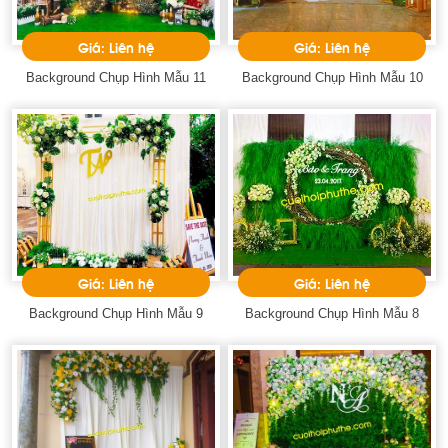
Giá: Liên hệ
Giá: Liên hệ
Background Chụp Hình Mẫu 11
Background Chụp Hình Mẫu 10
Giá: Liên hệ
Giá: Liên hệ
Background Chụp Hình Mẫu 9
Background Chụp Hình Mẫu 8