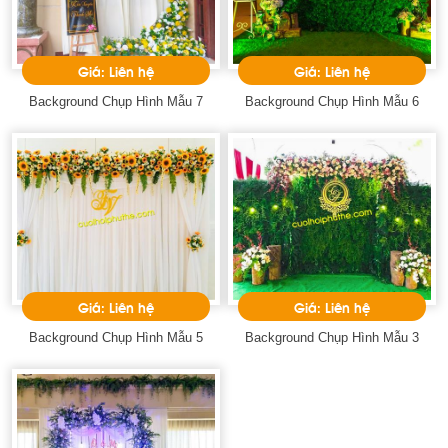
Giá: Liên hệ
Giá: Liên hệ
Background Chụp Hình Mẫu 7
Background Chụp Hình Mẫu 6
Giá: Liên hệ
Giá: Liên hệ
Background Chụp Hình Mẫu 5
Background Chụp Hình Mẫu 3