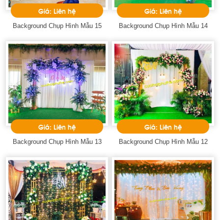
Giá: Liên hệ
Giá: Liên hệ
Background Chụp Hình Mẫu 15
Background Chụp Hình Mẫu 14
Giá: Liên hệ
Giá: Liên hệ
Background Chụp Hình Mẫu 13
Background Chụp Hình Mẫu 12