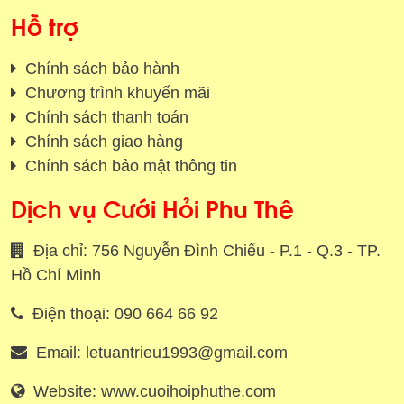
Hỗ trợ
Chính sách bảo hành
Chương trình khuyến mãi
Chính sách thanh toán
Chính sách giao hàng
Chính sách bảo mật thông tin
Dịch vụ Cưới Hỏi Phu Thê
Địa chỉ: 756 Nguyễn Đình Chiểu - P.1 - Q.3 - TP.
Hồ Chí Minh
Điện thoại: 090 664 66 92
Email: letuantrieu1993@gmail.com
Website: www.cuoihoiphuthe.com