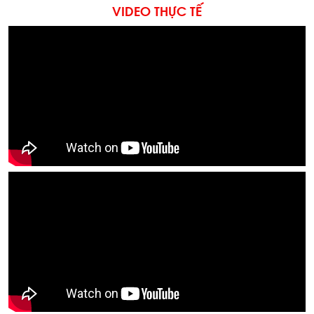
VIDEO THỰC TẾ