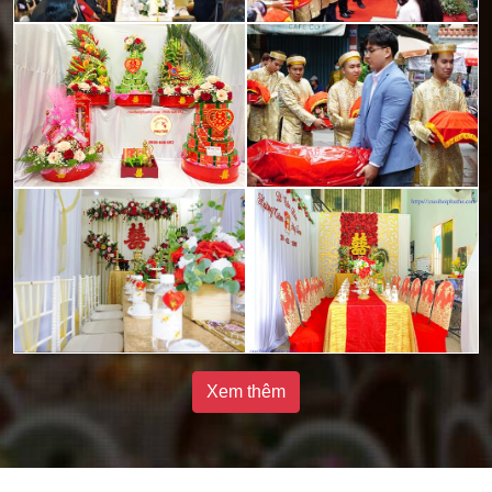
Xem thêm