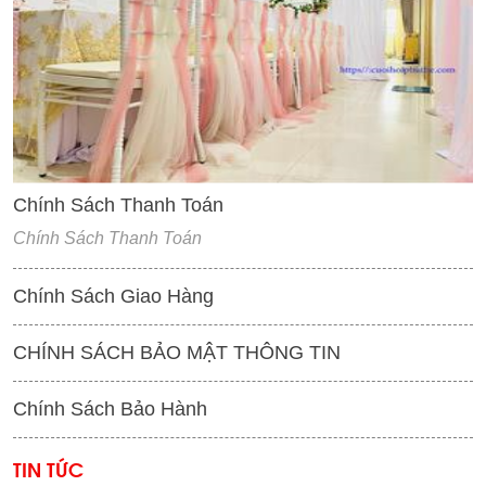
'
Chính Sách Thanh Toán
Chính Sách Thanh Toán
Chính Sách Giao Hàng
CHÍNH SÁCH BẢO MẬT THÔNG TIN
Chính Sách Bảo Hành
TIN TỨC