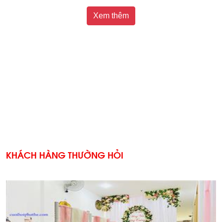
Xem thêm
KHÁCH HÀNG THƯỜNG HỎI