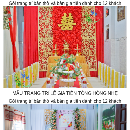
Gói trang trí bàn thờ và bàn gia tiên dành cho 12 khách
MẪU TRANG TRÍ LỄ GIA TIÊN TÔNG HỒNG NHẸ
Gói trang trí bàn thờ và bàn gia tiên dành cho 12 khách