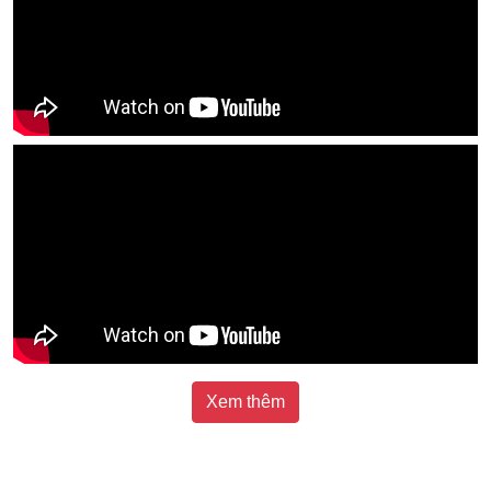
Xem thêm