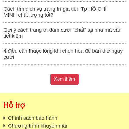
Cách tìm dịch vụ trang trí gia tiên Tp HỒ CHÍ
MINH chất lượng tốt?
Gợi ý cách trang trí đám cưới “chất” tại nhà mà vẫn
tiết kiệm
4 điều cần thuộc lòng khi chọn hoa để bàn thờ ngày
cưới
Xem thêm
Hỗ trợ
Chính sách bảo hành
Chương trình khuyến mãi