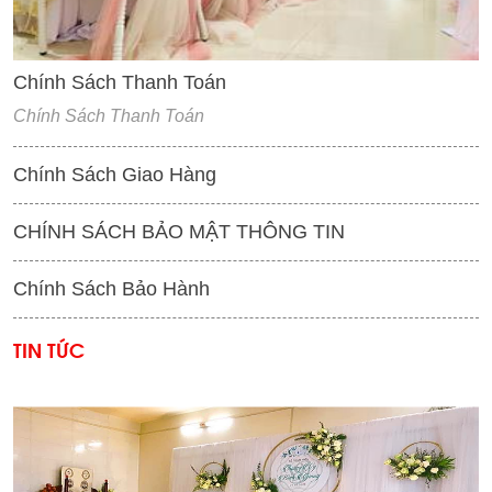
Chính Sách Thanh Toán
Chính Sách Thanh Toán
Chính Sách Giao Hàng
CHÍNH SÁCH BẢO MẬT THÔNG TIN
Chính Sách Bảo Hành
TIN TỨC