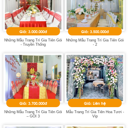
Giá: 3.000.000đ
Giá: 3.500.000đ
Những Mẫu Trang Trí Gia Tiên Gói
Những Mẫu Trang Trí Gia Tiên Gói
- Truyền Thống
- 2
Giá: 3.700.000đ
Giá: Liên hệ
Những Mẫu Trang Trí Gia Tiên Gói
Mẫu Trang Trí Gia Tiên Hoa Tươi -
– GÓI 3
Vip