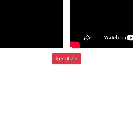
Xem thêm