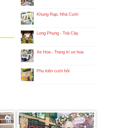
Khung Rạp, Nhà Cưới
Long Phụng - Trái Cây
Xe Hoa - Trang trí xe hoa
Phụ kiện cưới hỏi