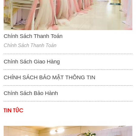
Chính Sách Thanh Toán
Chính Sách Thanh Toán
Chính Sách Giao Hàng
CHÍNH SÁCH BẢO MẬT THÔNG TIN
Chính Sách Bảo Hành
TIN TỨC