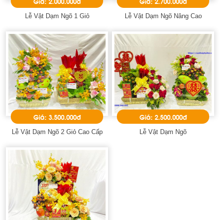
Giá: 2.000.000đ
Giá: 2.700.000đ
Lễ Vật Dạm Ngõ 1 Giỏ
Lễ Vật Dạm Ngõ Nâng Cao
Giá: 3.500.000đ
Giá: 2.500.000đ
Lễ Vật Dạm Ngõ 2 Giỏ Cao Cấp
Lễ Vật Dạm Ngõ