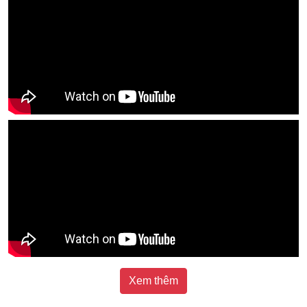
Xem thêm