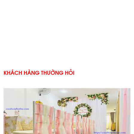
KHÁCH HÀNG THƯỜNG HỎI
'