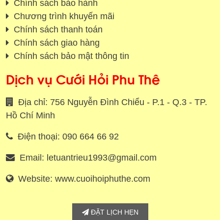
Chính sách bảo hành
Chương trình khuyến mãi
Chính sách thanh toán
Chính sách giao hàng
Chính sách bảo mật thông tin
Dịch vụ Cưới Hỏi Phu Thê
Địa chỉ: 756 Nguyễn Đình Chiểu - P.1 - Q.3 - TP.
Hồ Chí Minh
Điện thoại: 090 664 66 92
Email: letuantrieu1993@gmail.com
Website: www.cuoihoiphuthe.com
ĐẶT LỊCH HẸN