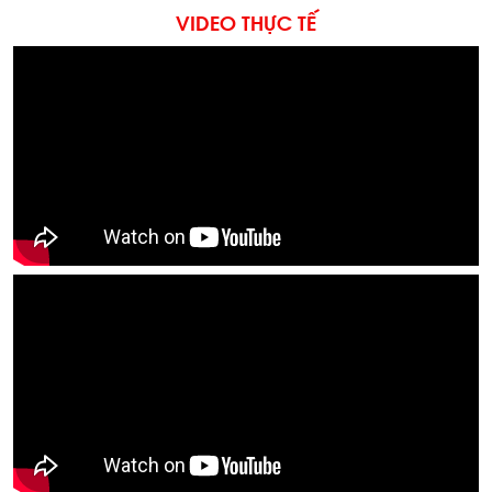
VIDEO THỰC TẾ