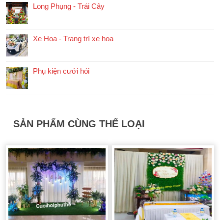
Long Phụng - Trái Cây
Xe Hoa - Trang trí xe hoa
Phụ kiện cưới hỏi
SẢN PHẨM CÙNG THỂ LOẠI