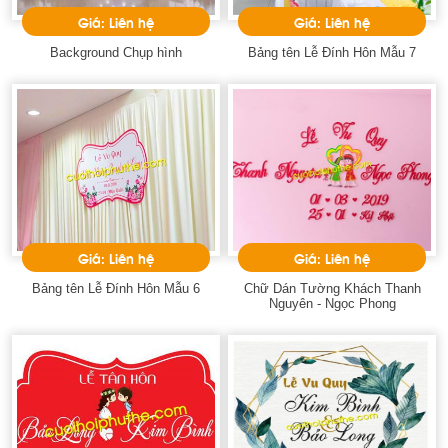
Giá: Liên hệ
Giá: Liên hệ
Background Chụp hình
Bảng tên Lễ Đính Hôn Mẫu 7
Giá: Liên hệ
Giá: Liên hệ
Bảng tên Lễ Đính Hôn Mẫu 6
Chữ Dán Tường Khách Thanh
Nguyên - Ngọc Phong