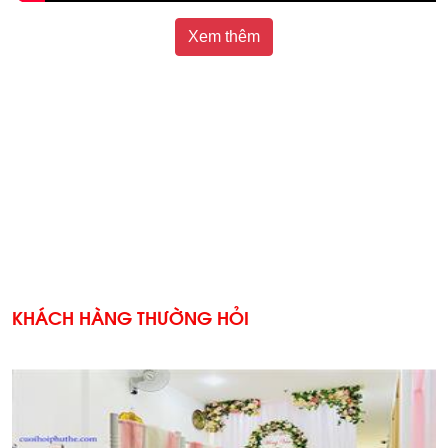
Xem thêm
KHÁCH HÀNG THƯỜNG HỎI