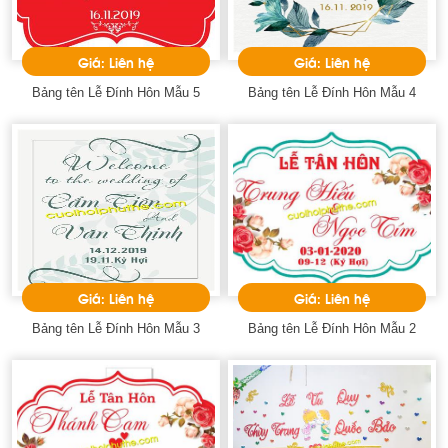
Giá: Liên hệ
Giá: Liên hệ
Bảng tên Lễ Đính Hôn Mẫu 5
Bảng tên Lễ Đính Hôn Mẫu 4
Giá: Liên hệ
Giá: Liên hệ
Bảng tên Lễ Đính Hôn Mẫu 3
Bảng tên Lễ Đính Hôn Mẫu 2