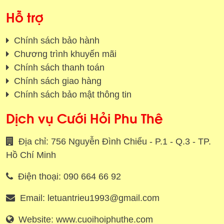
Hỗ trợ
Chính sách bảo hành
Chương trình khuyến mãi
Chính sách thanh toán
Chính sách giao hàng
Chính sách bảo mật thông tin
Dịch vụ Cưới Hỏi Phu Thê
Địa chỉ: 756 Nguyễn Đình Chiểu - P.1 - Q.3 - TP.
Hồ Chí Minh
Điện thoại: 090 664 66 92
Email: letuantrieu1993@gmail.com
Website: www.cuoihoiphuthe.com