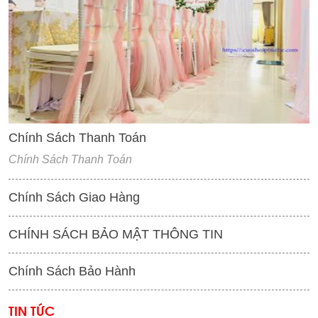
'
Chính Sách Thanh Toán
Chính Sách Thanh Toán
Chính Sách Giao Hàng
CHÍNH SÁCH BẢO MẬT THÔNG TIN
Chính Sách Bảo Hành
TIN TỨC