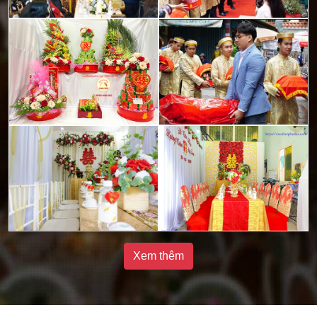
Xem thêm