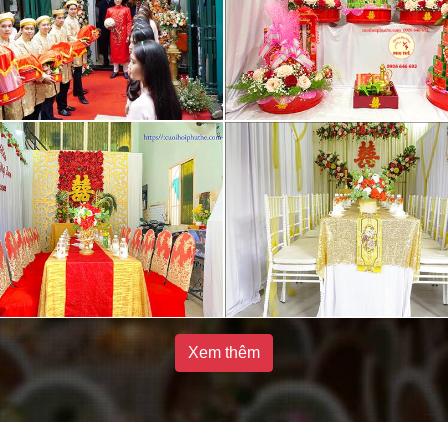
Xem thêm