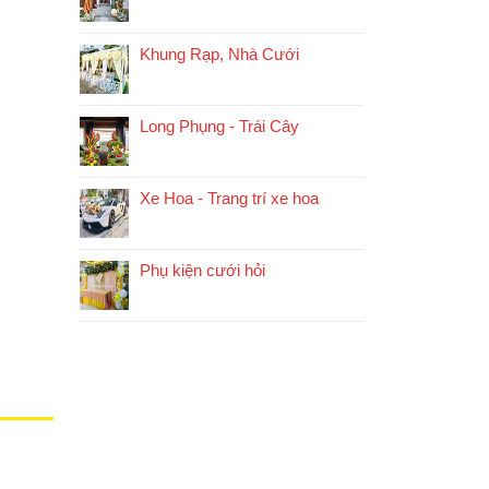
Khung Rạp, Nhà Cưới
Long Phụng - Trái Cây
Xe Hoa - Trang trí xe hoa
Phụ kiện cưới hỏi