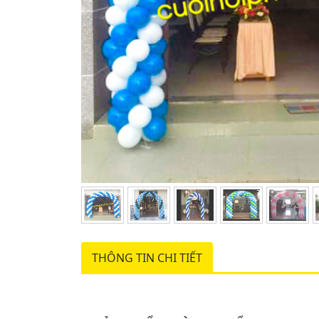
THÔNG TIN CHI TIẾT