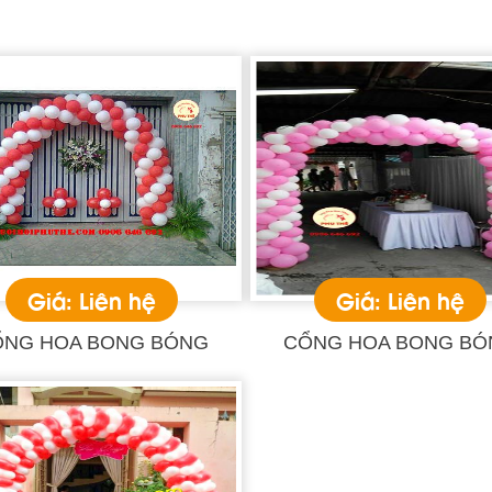
Giá: Liên hệ
Giá: Liên hệ
ỔNG HOA BONG BÓNG
CỔNG HOA BONG BÓ