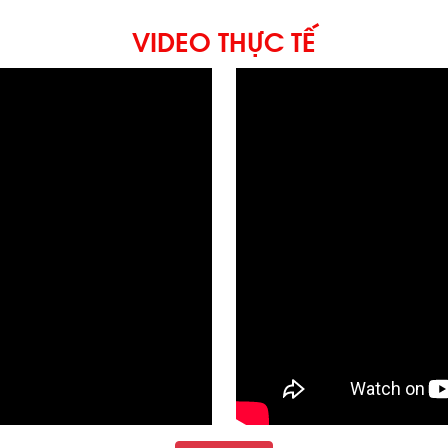
VIDEO THỰC TẾ