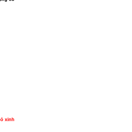
hỏ xinh