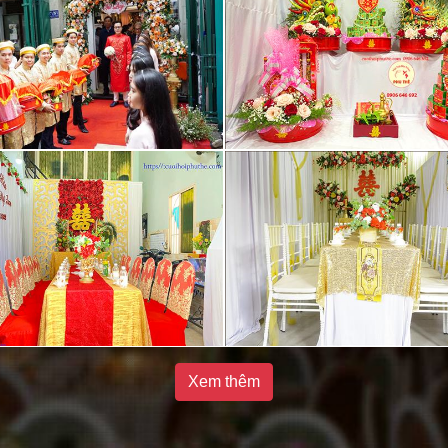
Xem thêm