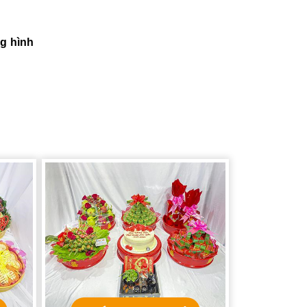
g hình