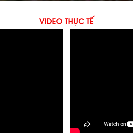
VIDEO THỰC TẾ